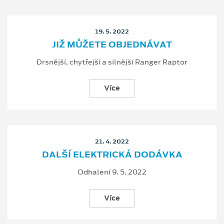
19. 5. 2022
JIŽ MŮŽETE OBJEDNÁVAT
Drsnější, chytřejší a silnější Ranger Raptor
Více
21. 4. 2022
DALŠÍ ELEKTRICKÁ DODÁVKA
Odhalení 9. 5. 2022
Více