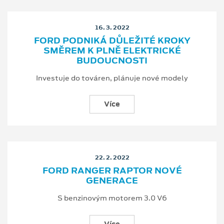
16. 3. 2022
FORD PODNIKÁ DŮLEŽITÉ KROKY
SMĚREM K PLNĚ ELEKTRICKÉ
BUDOUCNOSTI
Investuje do továren, plánuje nové modely
Více
22. 2. 2022
FORD RANGER RAPTOR NOVÉ
GENERACE
S benzinovým motorem 3.0 V6