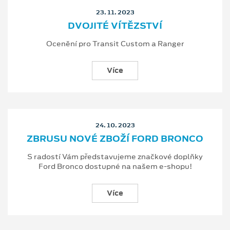
23. 11. 2023
DVOJITÉ VÍTĚZSTVÍ
Ocenění pro Transit Custom a Ranger
Více
24. 10. 2023
ZBRUSU NOVÉ ZBOŽÍ FORD BRONCO
S radostí Vám představujeme značkové doplňky
Ford Bronco dostupné na našem e-shopu!
Více