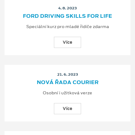
4. 8. 2023
FORD DRIVING SKILLS FOR LIFE
Speciální kurz pro mladé řidiče zdarma
Více
21. 6. 2023
NOVÁ ŘADA COURIER
Osobní i užitková verze
Více