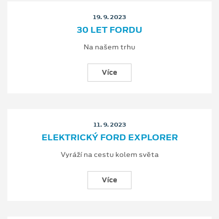
19. 9. 2023
30 LET FORDU
Na našem trhu
Více
11. 9. 2023
ELEKTRICKÝ FORD EXPLORER
Vyráží na cestu kolem světa
Více