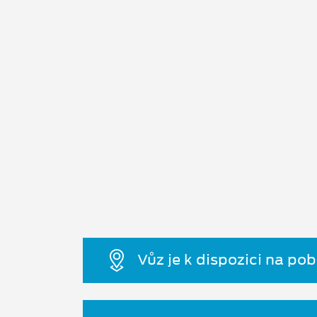
Vůz je k dispozici na po