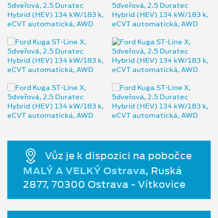
Vůz je k dispozici na pobočce
MALÝ A VELKÝ Ostrava
, Ruská
2877, 70300 Ostrava - Vítkovice