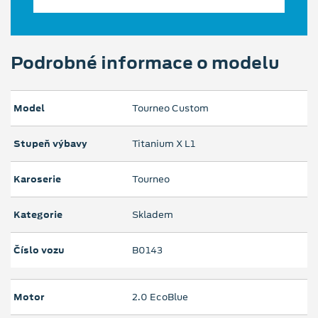
Podrobné informace o modelu
Model
Tourneo Custom
Stupeň výbavy
Titanium X L1
Karoserie
Tourneo
Kategorie
Skladem
Číslo vozu
B0143
Motor
2.0 EcoBlue