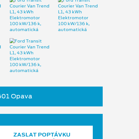
4601 Opava
ZASLAT POPTÁVKU