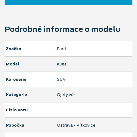
Podrobné informace o modelu
Značka
Ford
Model
Kuga
Karoserie
SUV
Kategorie
Ojetý vůz
Číslo vozu
Pobočka
Ostrava - Vítkovice