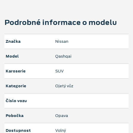
Podrobné informace o modelu
Značka
Nissan
Model
Qashqai
Karoserie
SUV
Kategorie
Ojetý vůz
Číslo vozu
Pobočka
Opava
Dostupnost
Volný